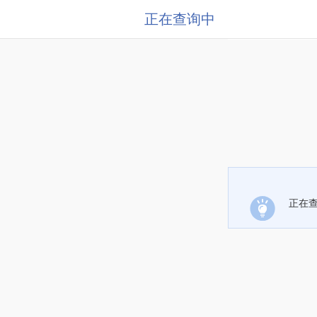
正在查询中
正在