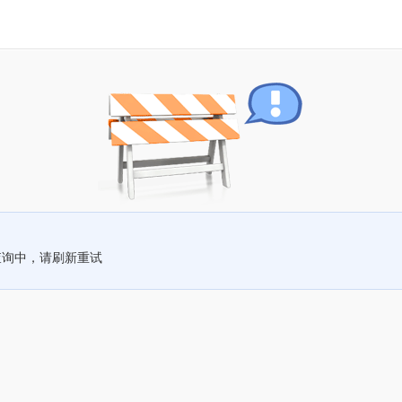
查询中，请刷新重试