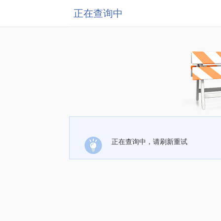
正在查询中
正在查询中，请刷新重试