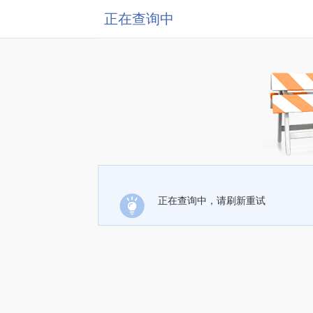
正在查询中
正在查询中，请刷新重试